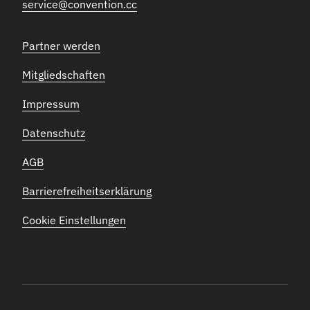
service@convention.cc
Partner werden
Mitgliedschaften
Impressum
Datenschutz
AGB
Barrierefreiheitserklärung
Cookie Einstellungen