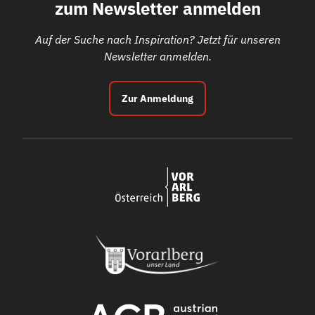
zum Newsletter anmelden
Auf der Suche nach Inspiration? Jetzt für unseren
Newsletter anmelden.
Zur Anmeldung