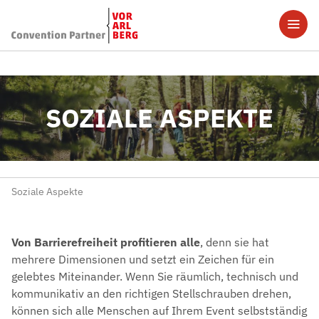
SOZIALE ASPEKTE
Soziale Aspekte
Von Barrierefreiheit profitieren alle
, denn sie hat
mehrere Dimensionen und setzt ein Zeichen für ein
gelebtes Miteinander. Wenn Sie räumlich, technisch und
kommunikativ an den richtigen Stellschrauben drehen,
können sich alle Menschen auf Ihrem Event selbstständig