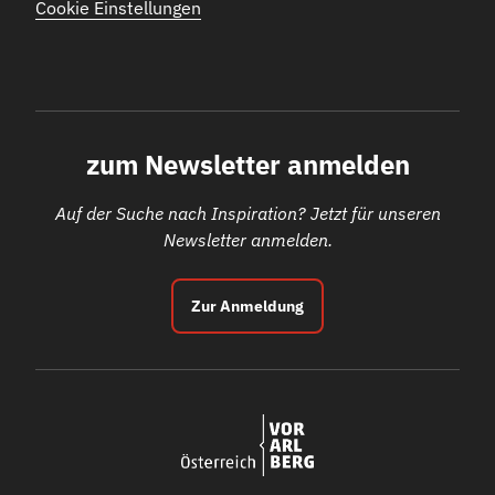
Cookie Einstellungen
zum Newsletter anmelden
Auf der Suche nach Inspiration? Jetzt für unseren
Newsletter anmelden.
Zur Anmeldung