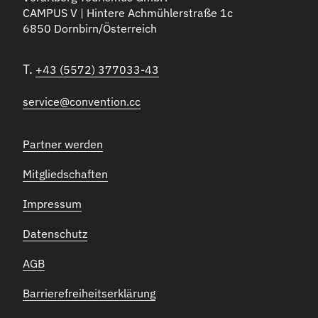
CAMPUS V | Hintere Achmühlerstraße 1c
6850 Dornbirn/Österreich
T.
+43 (5572) 377033-43
service@convention.cc
Partner werden
Mitgliedschaften
Impressum
Datenschutz
AGB
Barrierefreiheitserklärung