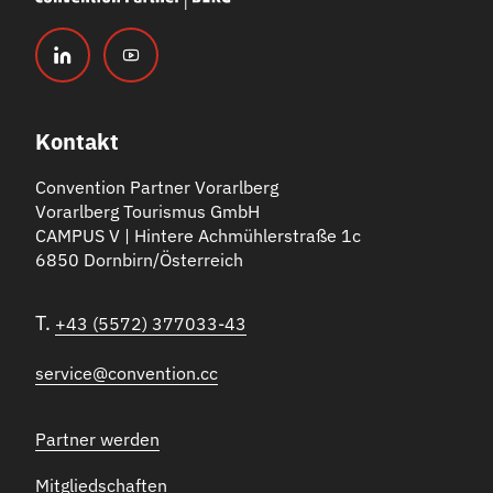
Kontakt
Convention Partner Vorarlberg
Vorarlberg Tourismus GmbH
CAMPUS V | Hintere Achmühlerstraße 1c
6850 Dornbirn/Österreich
T.
+43 (5572) 377033-43
service@convention.cc
Partner werden
Mitgliedschaften