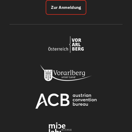
Zur Anmeldung