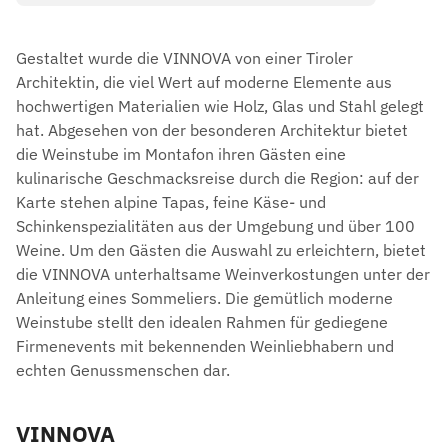
Gestaltet wurde die VINNOVA von einer Tiroler
Architektin, die viel Wert auf moderne Elemente aus
hochwertigen Materialien wie Holz, Glas und Stahl gelegt
hat. Abgesehen von der besonderen Architektur bietet
die Weinstube im Montafon ihren Gästen eine
kulinarische Geschmacksreise durch die Region: auf der
Karte stehen alpine Tapas, feine Käse- und
Schinkenspezialitäten aus der Umgebung und über 100
Weine. Um den Gästen die Auswahl zu erleichtern, bietet
die VINNOVA unterhaltsame Weinverkostungen unter der
Anleitung eines Sommeliers. Die gemütlich moderne
Weinstube stellt den idealen Rahmen für gediegene
Firmenevents mit bekennenden Weinliebhabern und
echten Genussmenschen dar.
VINNOVA