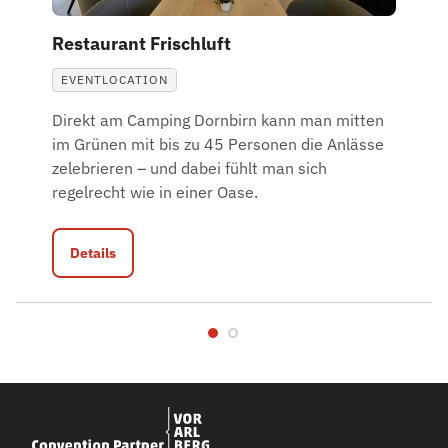
Restaurant Frischluft
EVENTLOCATION
Direkt am Camping Dornbirn kann man mitten
im Grünen mit bis zu 45 Personen die Anlässe
zelebrieren – und dabei fühlt man sich
regelrecht wie in einer Oase.
Details