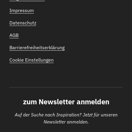
Impressum
Datenschutz
AGB
Barrierefreiheitserklärung
Cookie Einstellungen
zum Newsletter anmelden
Auf der Suche nach Inspiration? Jetzt für unseren
Newsletter anmelden.