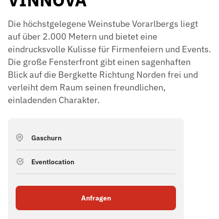
Die höchstgelegene Weinstube Vorarlbergs liegt
auf über 2.000 Metern und bietet eine
eindrucksvolle Kulisse für Firmenfeiern und Events.
Die große Fensterfront gibt einen sagenhaften
Blick auf die Bergkette Richtung Norden frei und
verleiht dem Raum seinen freundlichen,
einladenden Charakter.
Gaschurn
Eventlocation
Anfragen