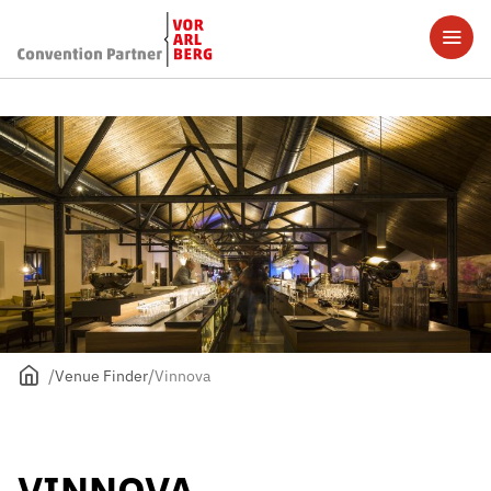
Venue Finder
Vinnova
VINNOVA