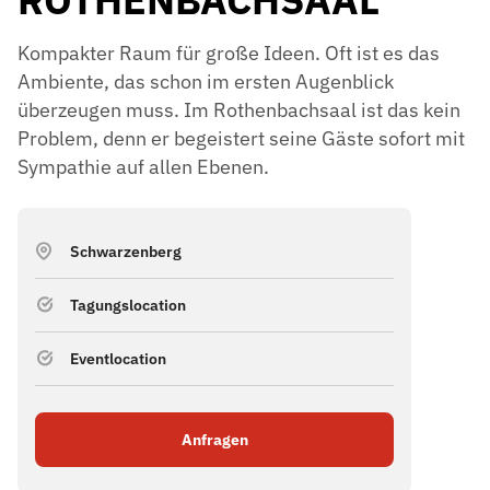
Kompakter Raum für große Ideen. Oft ist es das
Ambiente, das schon im ersten Augenblick
überzeugen muss. Im Rothenbachsaal ist das kein
Problem, denn er begeistert seine Gäste sofort mit
Sympathie auf allen Ebenen.
Schwarzenberg
Tagungslocation
Eventlocation
Anfragen