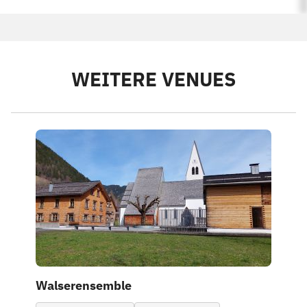
WEITERE VENUES
Walserensemble