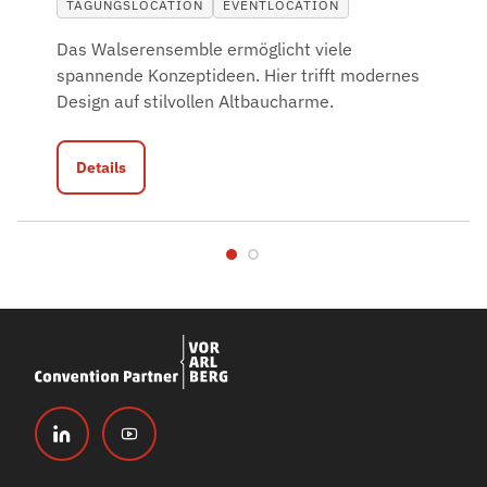
TAGUNGSLOCATION
EVENTLOCATION
Das Walserensemble ermöglicht viele
spannende Konzeptideen. Hier trifft modernes
Design auf stilvollen Altbaucharme.
Details