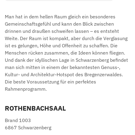
Man hat in dem hellen Raum gleich ein besonderes
Gemeinschaftsgefühl und kann den Blick zwischen
drinnen und draußen schweifen lassen – es entsteht
Weite. Der Raum ist kompakt, aber durch die Verglasung
ist es gelungen, Höhe und Offenheit zu schaffen. Die
Menschen rücken zusammen, die Ideen können fliegen.
Und dank der idyllischen Lage in Schwarzenberg befindet
man sich mitten in einem der bekanntesten Genuss-,
Kultur- und Architektur-Hotspot des Bregenzerwaldes.
Die beste Voraussetzung für ein perfektes
Rahmenprogramm.
ROTHENBACHSAAL
Brand 1003
6867 Schwarzenberg