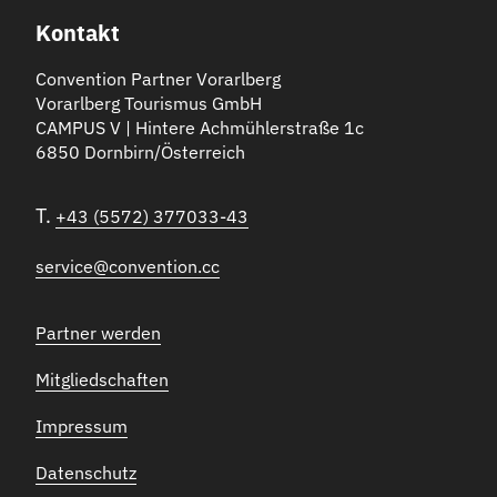
Kontakt
Convention Partner Vorarlberg
Vorarlberg Tourismus GmbH
CAMPUS V | Hintere Achmühlerstraße 1c
6850 Dornbirn/Österreich
T.
+43 (5572) 377033-43
service@convention.cc
Partner werden
Mitgliedschaften
Impressum
Datenschutz