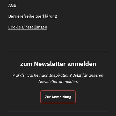
AGB
Barrierefreiheitserklärung
Cookie Einstellungen
zum Newsletter anmelden
Auf der Suche nach Inspiration? Jetzt für unseren
Newsletter anmelden.
Zur Anmeldung