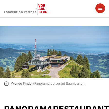
Venue Finder
Panoramarestaurant Baumgarten
PANORAMARESTAURANT