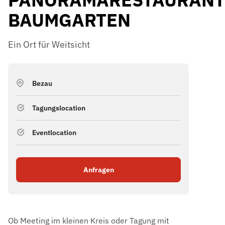
BAUMGARTEN
Ein Ort für Weitsicht
Bezau
Tagungslocation
Eventlocation
Anfragen
Ob Meeting im kleinen Kreis oder Tagung mit