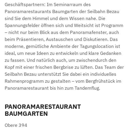
Geschäftspartnern: Im Seminarraum des
Panoramarestaurants Baumgarten der Seilbahn Bezau
sind Sie dem Himmel und dem Wissen nahe. Die
Spannungsfelder öffnen sich und Weitsicht ist Programm
– nicht nur beim Blick aus dem Panoramafenster, auch
beim Präsentieren, Austauschen und Diskutieren. Das
moderne, gemütliche Ambiente der Tagungslocation ist
ideal, um neue Ideen zu entwickeln und klare Gedanken
zu fassen. Und natürlich auch, um zwischendurch den
Kopf mit einer frischen Bergbrise zu lüften. Das Team der
Seilbahn Bezau unterstützt Sie dabei ein individuelles
Rahmenprogramm zu gestalten – vom Bergfrühstück im
Panoramarestaurant bis hin zum Tandemflug.
PANORAMARESTAURANT
BAUMGARTEN
Obere 394