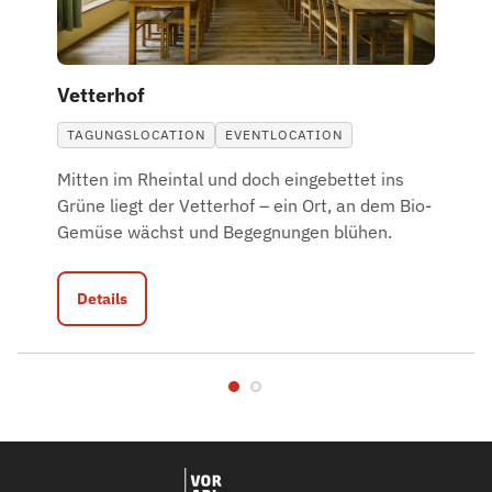
Vetterhof
TAGUNGSLOCATION
EVENTLOCATION
Mitten im Rheintal und doch eingebettet ins
Grüne liegt der Vetterhof – ein Ort, an dem Bio-
Gemüse wächst und Begegnungen blühen.
Details