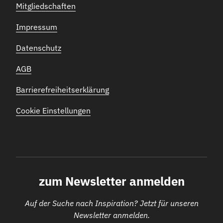
Mitgliedschaften
Impressum
Datenschutz
AGB
Barrierefreiheitserklärung
Cookie Einstellungen
zum Newsletter anmelden
Auf der Suche nach Inspiration? Jetzt für unseren
Newsletter anmelden.