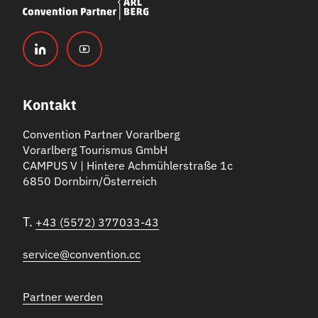
Kontakt
Convention Partner Vorarlberg
Vorarlberg Tourismus GmbH
CAMPUS V | Hintere Achmühlerstraße 1c
6850 Dornbirn/Österreich
T.
+43 (5572) 377033-43
service@convention.cc
Partner werden