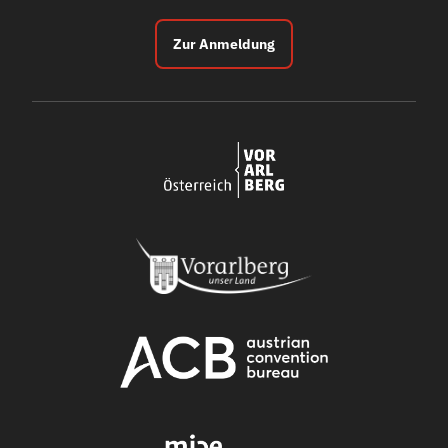
Zur Anmeldung