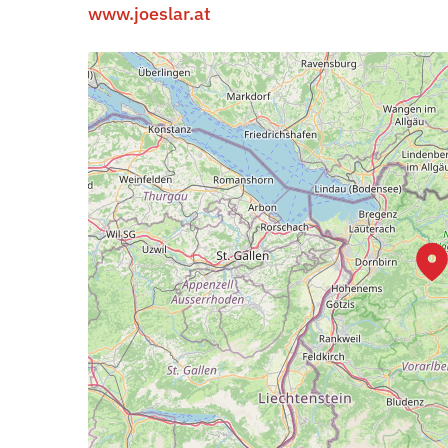
www.joeslar.at