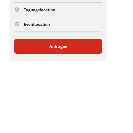
Tagungslocation
Eventlocation
Anfragen