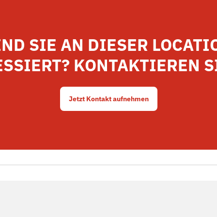
IND SIE AN DIESER LOCATI
SSIERT? KONTAKTIEREN S
Jetzt Kontakt aufnehmen