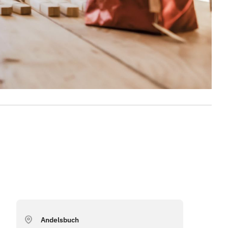
Andelsbuch