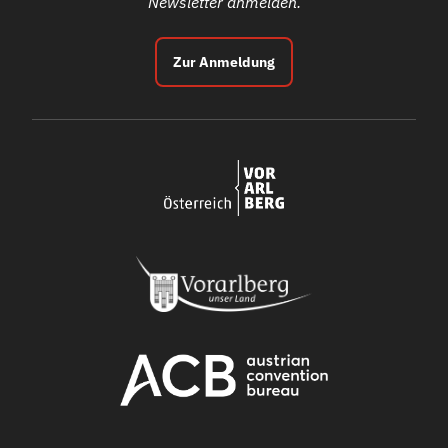
Newsletter anmelden.
Zur Anmeldung