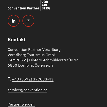
Kontakt
Convention Partner Vorarlberg
Vorarlberg Tourismus GmbH
CAMPUS V | Hintere Achmühlerstraße 1c
6850 Dornbirn/Österreich
T.
+43 (5572) 377033-43
service@convention.cc
Partner werden