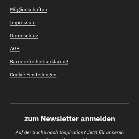
Mitgliedschaften
Impressum
Datenschutz
AGB
Barrierefreiheitserklärung
Cookie Einstellungen
zum Newsletter anmelden
Auf der Suche nach Inspiration? Jetzt für unseren