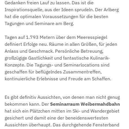
Gedanken freien Lauf zu lassen. Das ist die
Inspirationsquelle, aus der Ideen sprudeln. Der Arlberg
hat die optimalen Voraussetzungen für die besten
Tagungen und Seminare am Berg.
Tagen auf 1.793 Metern über dem Meeresspiegel
definiert Erfolge neu. Räume in allen Größen, für jeden
Anlass und Geschmack. Persönliche Betreuung,
großzügige Gastlichkeit und fantastische Kulinarik-
Konzepte. Die Tagungs- und Seminarlocations sind
geschaffen für beflügelndes Zusammentreffen,
kontinuierliche Erlebnisse und Freude am Schaffen.
Es gibt definitiv Aussichten, von denen man nicht genug
bekommen kann. Der
Seminarraum Weibermahdbahn
hat sich ein Plätzchen mitten im Ski- und Wandergebiet
gesichert und damit eine der beneidenswertesten
Aussichten überhaupt. Das durchgehende Fensterband