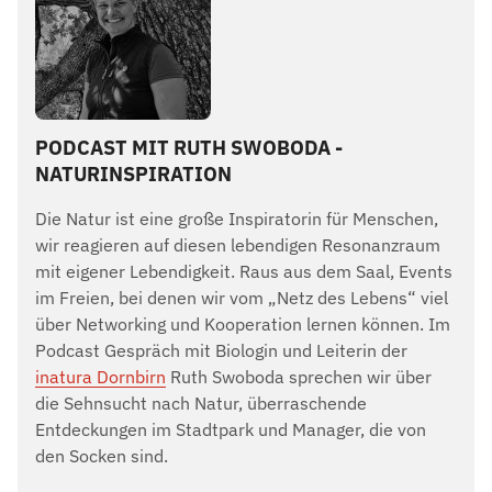
PODCAST MIT RUTH SWOBODA -
NATURINSPIRATION
Die Natur ist eine große Inspiratorin für Menschen,
wir reagieren auf diesen lebendigen Resonanzraum
mit eigener Lebendigkeit. Raus aus dem Saal, Events
im Freien, bei denen wir vom „Netz des Lebens“ viel
über Networking und Kooperation lernen können. Im
Podcast Gespräch mit Biologin und Leiterin der
inatura Dornbirn
Ruth Swoboda sprechen wir über
die Sehnsucht nach Natur, überraschende
Entdeckungen im Stadtpark und Manager, die von
den Socken sind.