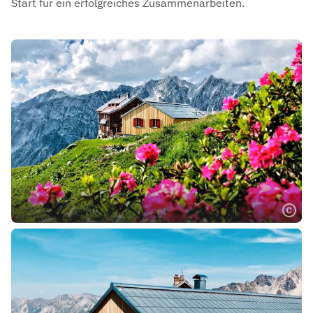
Start für ein erfolgreiches Zusammenarbeiten.