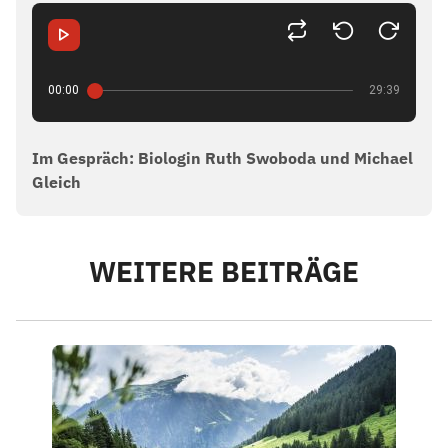
00:00
29:39
Im Gespräch: Biologin Ruth Swoboda und Michael
Gleich
WEITERE BEITRÄGE