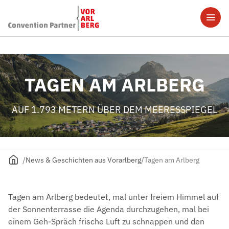
TAGEN AM ARLBERG
AUF 1.793 METERN ÜBER DEM MEERESSPIEGEL
News & Geschichten aus Vorarlberg
Tagen am Arlberg
Tagen am Arlberg bedeutet, mal unter freiem Himmel auf
der Sonnenterrasse die Agenda durchzugehen, mal bei
einem Geh-Spräch frische Luft zu schnappen und den