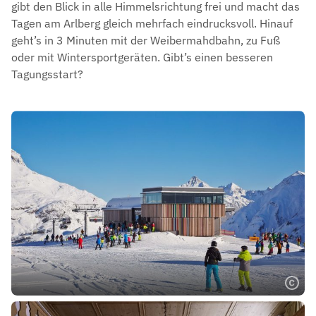
gibt den Blick in alle Himmelsrichtung frei und macht das
Tagen am Arlberg gleich mehrfach eindrucksvoll. Hinauf
geht’s in 3 Minuten mit der Weibermahdbahn, zu Fuß
oder mit Wintersportgeräten. Gibt’s einen besseren
Tagungsstart?