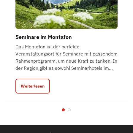
Seminare im Montafon
Das Montafon ist der perfekte
Veranstaltungsort für Seminare mit passendem
Rahmenprogramm, um neue Kraft zu tanken. In
der Region gibt es sowohl Seminarhotels im
…
Weiterlesen