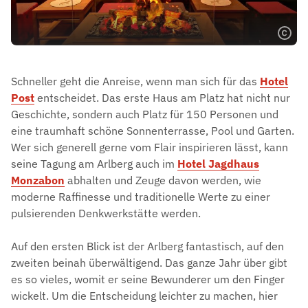
Schneller geht die Anreise, wenn man sich für das
Hotel
Post
entscheidet. Das erste Haus am Platz hat nicht nur
Geschichte, sondern auch Platz für 150 Personen und
eine traumhaft schöne Sonnenterrasse, Pool und Garten.
Wer sich generell gerne vom Flair inspirieren lässt, kann
seine Tagung am Arlberg auch im
Hotel Jagdhaus
Monzabon
abhalten und Zeuge davon werden, wie
moderne Raffinesse und traditionelle Werte zu einer
pulsierenden Denkwerkstätte werden.
Auf den ersten Blick ist der Arlberg fantastisch, auf den
zweiten beinah überwältigend. Das ganze Jahr über gibt
es so vieles, womit er seine Bewunderer um den Finger
wickelt. Um die Entscheidung leichter zu machen, hier