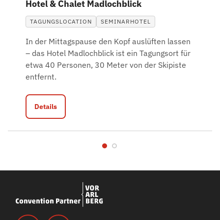
Hotel & Chalet Madlochblick
TAGUNGSLOCATION
SEMINARHOTEL
In der Mittagspause den Kopf auslüften lassen
– das Hotel Madlochblick ist ein Tagungsort für
etwa 40 Personen, 30 Meter von der Skipiste
entfernt.
Details