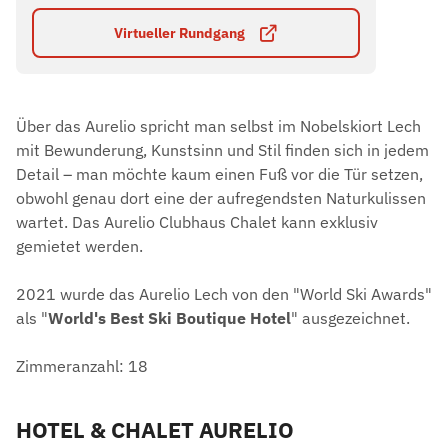
Virtueller Rundgang
Über das Aurelio spricht man selbst im Nobelskiort Lech
mit Bewunderung, Kunstsinn und Stil finden sich in jedem
Detail – man möchte kaum einen Fuß vor die Tür setzen,
obwohl genau dort eine der aufregendsten Naturkulissen
wartet. Das Aurelio Clubhaus Chalet kann exklusiv
gemietet werden.
2021 wurde das Aurelio Lech von den "World Ski Awards"
als "
World's Best Ski Boutique Hotel
" ausgezeichnet.
Zimmeranzahl: 18
HOTEL & CHALET AURELIO