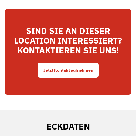
SIND SIE AN DIESER
LOCATION INTERESSIERT?
KONTAKTIEREN SIE UNS!
Jetzt Kontakt aufnehmen
ECKDATEN