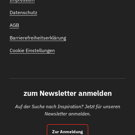
Datenschutz
AGB
Barrierefreiheitserklärung
Cookie Einstellungen
zum Newsletter anmelden
Auf der Suche nach Inspiration? Jetzt für unseren
Newsletter anmelden.
Zur Anmeldung