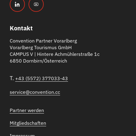
Kontakt
Convention Partner Vorarlberg
Vorarlberg Tourismus GmbH
CAMPUS V | Hintere Achmühlerstraße 1c
6850 Dornbirn/Österreich
T.
+43 (5572) 377033-43
service@convention.cc
Partner werden
Mitgliedschaften
Impressum