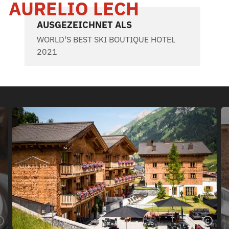
AURELIO LECH
AUSGEZEICHNET ALS
WORLD'S BEST SKI BOUTIQUE HOTEL
2021