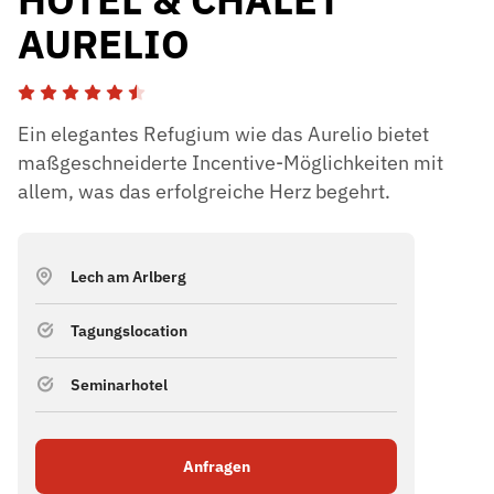
AURELIO
Ein elegantes Refugium wie das Aurelio bietet
maßgeschneiderte Incentive-Möglichkeiten mit
allem, was das erfolgreiche Herz begehrt.
Lech am Arlberg
Tagungslocation
Seminarhotel
Anfragen