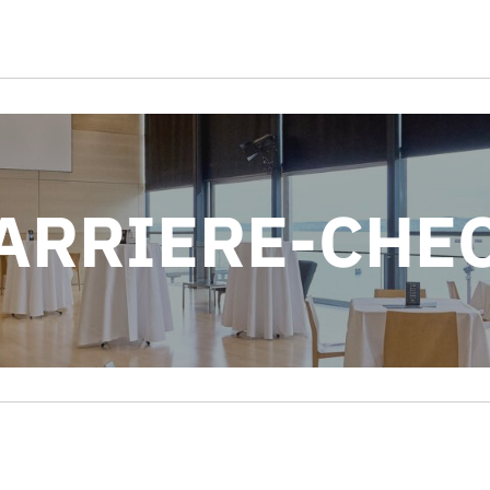
ARRIERE-CHE