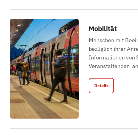
Mobilität
Menschen mit Beein
bezüglich ihrer Anre
Informationen von 
Veranstaltenden a
Details