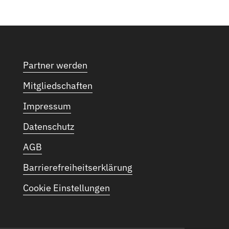
Partner werden
Mitgliedschaften
Impressum
Datenschutz
AGB
Barrierefreiheitserklärung
Cookie Einstellungen