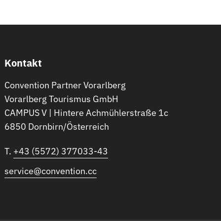
Kontakt
Convention Partner Vorarlberg
Vorarlberg Tourismus GmbH
CAMPUS V | Hintere Achmühlerstraße 1c
6850 Dornbirn/Österreich
T.
+43 (5572) 377033-43
service@convention.cc