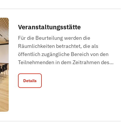
Veranstaltungsstätte
Für die Beurteilung werden die
Räumlichkeiten betrachtet, die als
öffentlich zugängliche Bereich von den
Teilnehmenden in dem Zeitrahmen des
…
Details