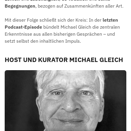
Begegnungen
, bezogen auf Zusammenkünften aller Art.
Mit dieser Folge schließt sich der Kreis: In der
letzten
Podcast-Episode
bündelt Michael Gleich die zentralen
Erkenntnisse aus allen bisherigen Gesprächen – und
setzt selbst den inhaltlichen Impuls.
HOST UND KURATOR MICHAEL GLEICH