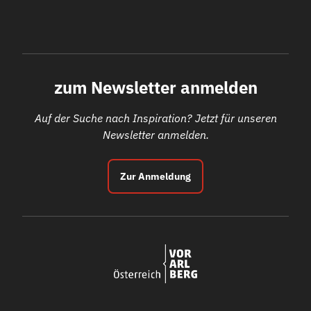
zum Newsletter anmelden
Auf der Suche nach Inspiration? Jetzt für unseren
Newsletter anmelden.
Zur Anmeldung