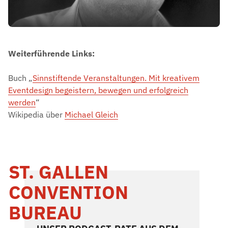
Weiterführende Links:
Buch „
Sinnstiftende Veranstaltungen. Mit kreativem
Eventdesign begeistern, bewegen und erfolgreich
werden
“
Wikipedia über
Michael Gleich
ST. GALLEN
CONVENTION
BUREAU