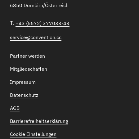
6850 Dornbirn/Österreich
T.
+43 (5572) 377033-43
service@convention.cc
Partner werden
Mitgliedschaften
Impressum
Datenschutz
AGB
Barrierefreiheitserklärung
Cookie Einstellungen