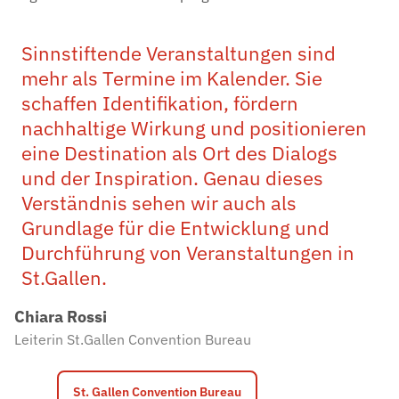
Sinnstiftende Veranstaltungen sind
mehr als Termine im Kalender. Sie
schaffen Identifikation, fördern
nachhaltige Wirkung und positionieren
eine Destination als Ort des Dialogs
und der Inspiration. Genau dieses
Verständnis sehen wir auch als
Grundlage für die Entwicklung und
Durchführung von Veranstaltungen in
St.Gallen.
Chiara Rossi
Leiterin St.Gallen Convention Bureau
St. Gallen Convention Bureau