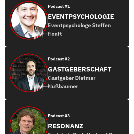
Podcast #1
EVENTPSYCHOLOGIE
Eventpsychologe Steffen
Ronft
Podcast #2
GASTGEBERSCHAFT
Gastgeber Dietmar
Nußbaumer
Podcast #3
RESONANZ