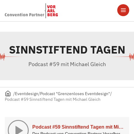
SINNSTIFTEND TAGEN
Podcast #59 mit Michael Gleich
Eventdesign
Podcast "Grenzenloses Eventdesign"
Podcast #59 Sinnstiftend Tagen mit Michael Gleich