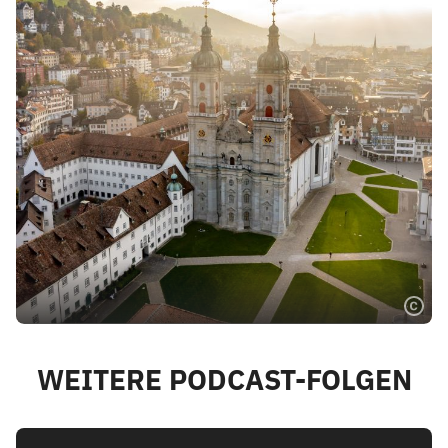
WEITERE PODCAST-FOLGEN