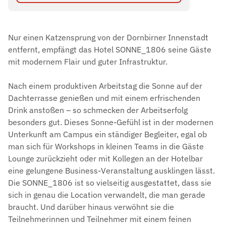
Nur einen Katzensprung von der Dornbirner Innenstadt
entfernt, empfängt das Hotel SONNE_1806 seine Gäste
mit modernem Flair und guter Infrastruktur.
Nach einem produktiven Arbeitstag die Sonne auf der
Dachterrasse genießen und mit einem erfrischenden
Drink anstoßen – so schmecken der Arbeitserfolg
besonders gut. Dieses Sonne-Gefühl ist in der modernen
Unterkunft am Campus ein ständiger Begleiter, egal ob
man sich für Workshops in kleinen Teams in die Gäste
Lounge zurückzieht oder mit Kollegen an der Hotelbar
eine gelungene Business-Veranstaltung ausklingen lässt.
Die SONNE_1806 ist so vielseitig ausgestattet, dass sie
sich in genau die Location verwandelt, die man gerade
braucht. Und darüber hinaus verwöhnt sie die
Teilnehmerinnen und Teilnehmer mit einem feinen