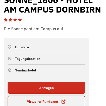
AM CAMPUS DORNBIRN
Die Sonne geht am Campus auf
Dornbirn
Tagungslocation
Seminarhotel
Anfragen
Virtueller Rundgang