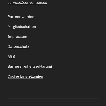
service@convention.cc
Partner werden
Mitgliedschaften
Impressum
Datenschutz
AGB
Barrierefreiheitserklärung
Cookie Einstellungen