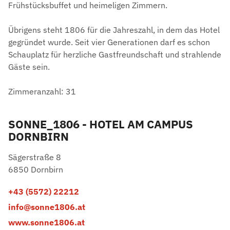
Frühstücksbuffet und heimeligen Zimmern.
Übrigens steht 1806 für die Jahreszahl, in dem das Hotel
gegründet wurde. Seit vier Generationen darf es schon
Schauplatz für herzliche Gastfreundschaft und strahlende
Gäste sein.
Zimmeranzahl: 31
SONNE_1806 - HOTEL AM CAMPUS
DORNBIRN
Sägerstraße 8
6850 Dornbirn
+43 (5572) 22212
info@sonne1806.at
www.sonne1806.at