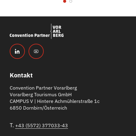
Kontakt
Convention Partner Vorarlberg
Vorarlberg Tourismus GmbH
CAMPUS V | Hintere Achmühlerstraße 1c
6850 Dornbirn/Österreich
T.
+43 (5572) 377033-43