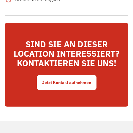
SIND SIE AN DIESER
LOCATION INTERESSIERT?
KONTAKTIEREN SIE UNS!
Jetzt Kontakt aufnehmen