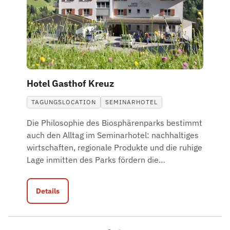
Hotel Gasthof Kreuz
TAGUNGSLOCATION
SEMINARHOTEL
Die Philosophie des Biosphärenparks bestimmt
auch den Alltag im Seminarhotel: nachhaltiges
wirtschaften, regionale Produkte und die ruhige
Lage inmitten des Parks fördern die
…
Details