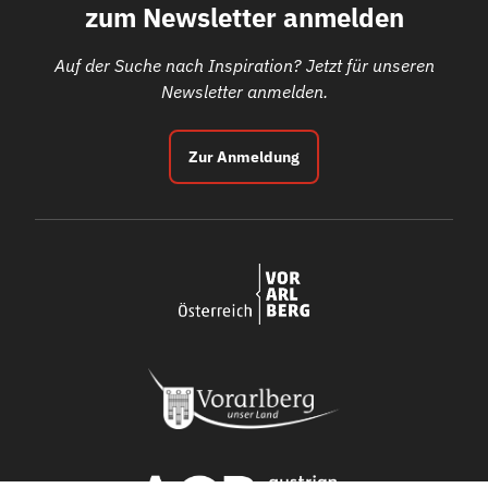
zum Newsletter anmelden
Auf der Suche nach Inspiration? Jetzt für unseren
Newsletter anmelden.
Zur Anmeldung