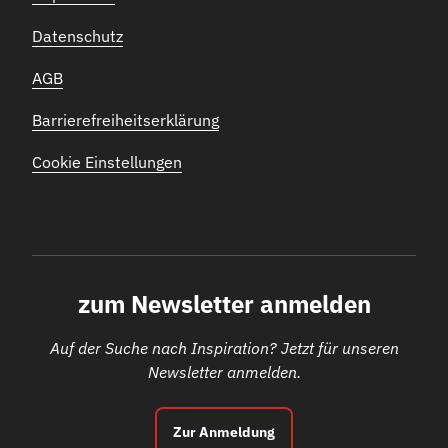
Datenschutz
AGB
Barrierefreiheitserklärung
Cookie Einstellungen
zum Newsletter anmelden
Auf der Suche nach Inspiration? Jetzt für unseren
Newsletter anmelden.
Zur Anmeldung