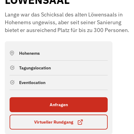
Lange war das Schicksal des alten Löwensaals in
Hohenems ungewiss, aber seit seiner Sanierung
bietet er ausreichend Platz für bis zu 300 Personen.
Hohenems
Tagungslocation
Eventlocation
Anfragen
Virtueller Rundgang