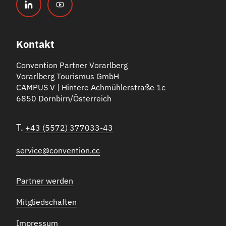
Kontakt
Convention Partner Vorarlberg
Vorarlberg Tourismus GmbH
CAMPUS V | Hintere Achmühlerstraße 1c
6850 Dornbirn/Österreich
T.
+43 (5572) 377033-43
service@convention.cc
Partner werden
Mitgliedschaften
Impressum