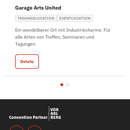
Garage Arts United
TAGUNGSLOCATION
EVENTLOCATION
Ein wandelbarer Ort mit Industriecharme. Für
alle Arten von Treffen, Seminaren und
Tagungen.
Details