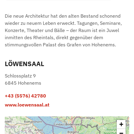
Die neue Architektur hat den alten Bestand schonend
wieder zu neuem Leben erweckt. Tagungen, Seminare,
Konzerte, Theater und Bälle – der Raum ist ein Juwel
inmitten des Rheintals, direkt gegenüber dem
stimmungsvollen Palast des Grafen von Hohenems.
LÖWENSAAL
Schlossplatz 9
6845 Hohenems
+43 (5576) 42780
www.loewensaal.at
+
−