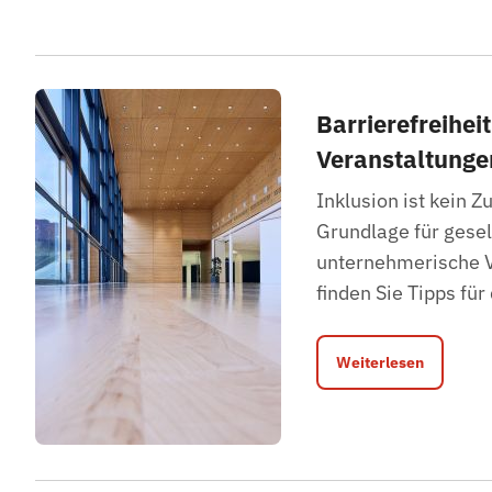
Barrierefreiheit
Veranstaltunge
Inklusion ist kein Z
Grundlage für gesel
unternehmerische V
finden Sie Tipps für
Weiterlesen