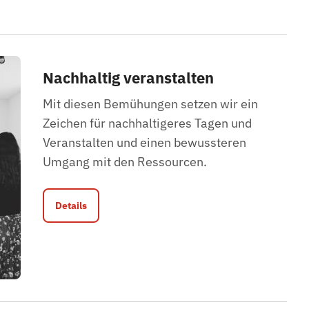
Nachhaltig veranstalten
Mit diesen Bemühungen setzen wir ein
Zeichen für nachhaltigeres Tagen und
Veranstalten und einen bewussteren
Umgang mit den Ressourcen.
Details