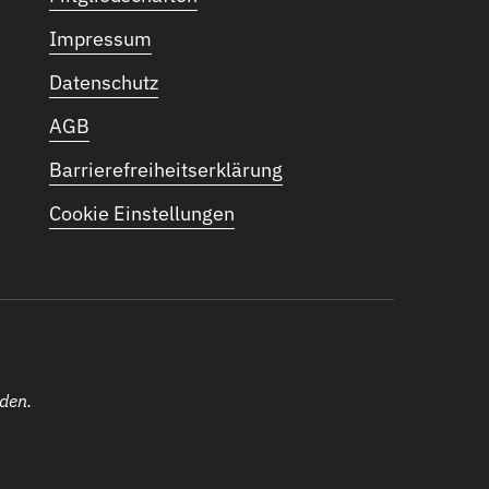
Impressum
Datenschutz
AGB
Barrierefreiheitserklärung
Cookie Einstellungen
lden.