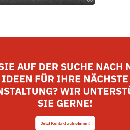
SIE AUF DER SUCHE NACH
IDEEN FÜR IHRE NÄCHSTE
NSTALTUNG? WIR UNTERST
SIE GERNE!
Jetzt Kontakt aufnehmen!