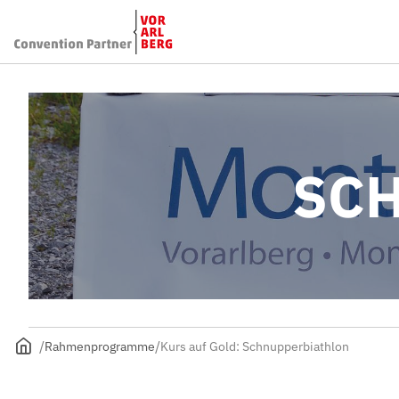
SC
Rahmenprogramme
Kurs auf Gold: Schnupperbiathlon