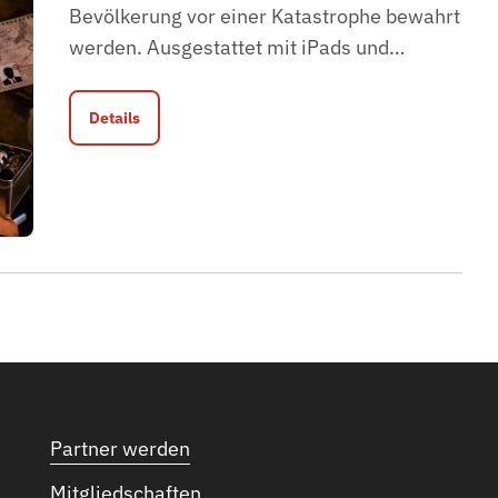
Bevölkerung vor einer Katastrophe bewahrt
werden. Ausgestattet mit iPads und
…
Details
Partner werden
Mitgliedschaften