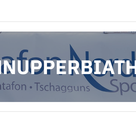
HNUPPERBIAT