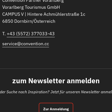
Convention Partner Vorarlberg
Vorarlberg Tourismus GmbH
CAMPUS V | Hintere Achmühlerstraße 1c
6850 Dornbirn/Österreich
T.
+43 (5572) 377033-43
service@convention.cc
zum Newsletter anmelden
der Suche nach Inspiration? Jetzt für unseren Newsletter anme
Zur Anmeldung