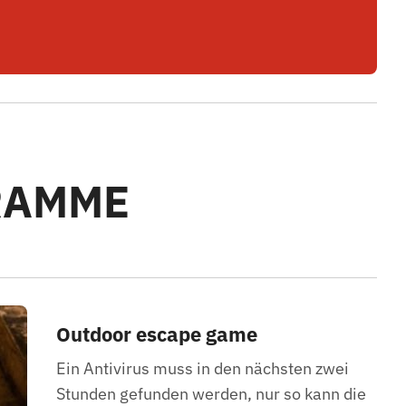
RAMME
Outdoor escape game
Ein Antivirus muss in den nächsten zwei
Stunden gefunden werden, nur so kann die