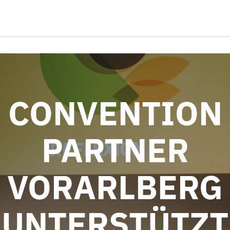
CONVENTION
PARTNER
VORARLBERG
UNTERSTÜTZT