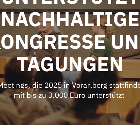
NACHHALTIGE
ONGRESSE U
TAGUNGEN
eetings, die 2025 in Vorarlberg stattfin
mit bis zu 3.000 Euro unterstützt