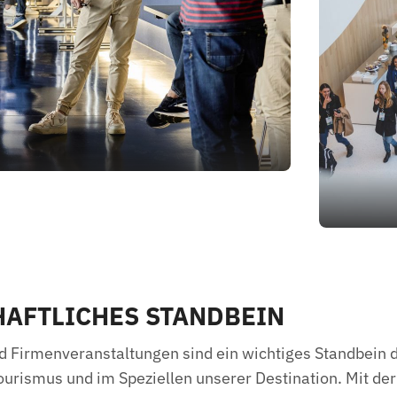
AFTLICHES STANDBEIN
 Firmenveranstaltungen sind ein wichtiges Standbein 
ourismus und im Speziellen unserer Destination. Mit de