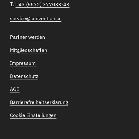
T.
+43 (5572) 377033-43
service@convention.cc
Partner werden
Mitgliedschaften
Impressum
Datenschutz
AGB
Barrierefreiheitserklärung
Cookie Einstellungen