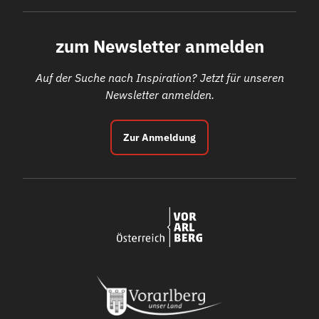
zum Newsletter anmelden
Auf der Suche nach Inspiration? Jetzt für unseren
Newsletter anmelden.
Zur Anmeldung