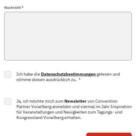
Nachricht *
Ich habe die
Datenschutzbestimmungen
gelesen und
stimme diesen ausdrücklich zu. *
Ja, ich möchte mich zum
Newsletter
von Convention
Partner Vorarlberg anmelden und viermal im Jahr Inspiration
für Veranstaltungen und Neuigkeiten zum Tagungs- und
Kongressland Vorarlberg erhalten.