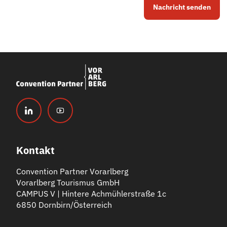
Nachricht senden
Kontakt
Convention Partner Vorarlberg
Vorarlberg Tourismus GmbH
CAMPUS V | Hintere Achmühlerstraße 1c
6850 Dornbirn/Österreich