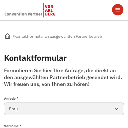
Kontaktformular an ausgewählten Partnerbetrieb
Kontaktformular
Formulieren Sie hier Ihre Anfrage, die direkt an
den ausgewählten Partnerbetrieb gesendet wird.
Wir freuen uns, von Ihnen zu hören!
Anrede *
Vorname *