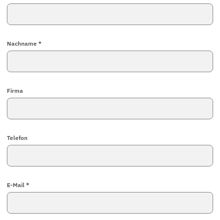
Nachname *
Firma
Telefon
E-Mail *