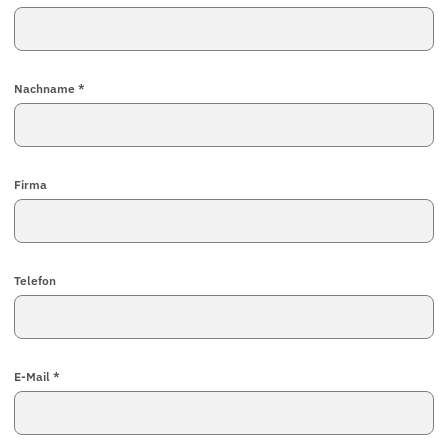
Nachname *
Firma
Telefon
E-Mail *