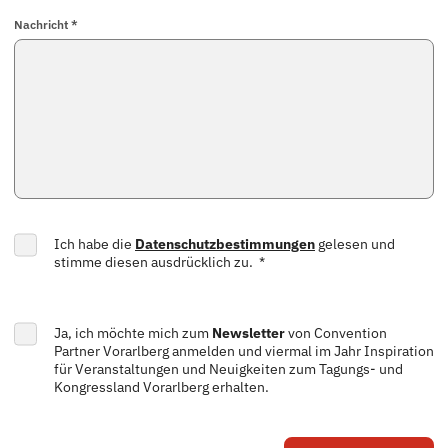
Nachricht *
Ich habe die
Datenschutzbestimmungen
gelesen und
stimme diesen ausdrücklich zu. *
Ja, ich möchte mich zum
Newsletter
von Convention
Partner Vorarlberg anmelden und viermal im Jahr Inspiration
für Veranstaltungen und Neuigkeiten zum Tagungs- und
Kongressland Vorarlberg erhalten.