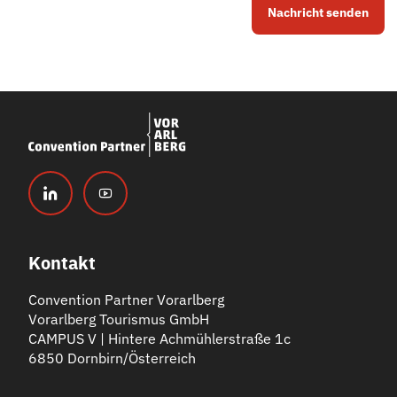
Nachricht senden
Kontakt
Convention Partner Vorarlberg
Vorarlberg Tourismus GmbH
CAMPUS V | Hintere Achmühlerstraße 1c
6850 Dornbirn/Österreich