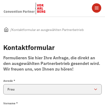
Kontaktformular an ausgewählten Partnerbetrieb
Kontaktformular
Formulieren Sie hier Ihre Anfrage, die direkt an
den ausgewählten Partnerbetrieb gesendet wird.
Wir freuen uns, von Ihnen zu hören!
Anrede *
Vorname *