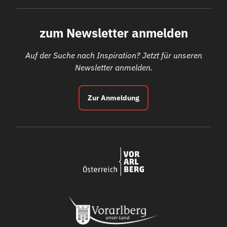
zum Newsletter anmelden
Auf der Suche nach Inspiration? Jetzt für unseren
Newsletter anmelden.
Zur Anmeldung