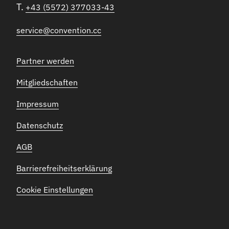
T.
+43 (5572) 377033-43
service@convention.cc
Partner werden
Mitgliedschaften
Impressum
Datenschutz
AGB
Barrierefreiheitserklärung
Cookie Einstellungen