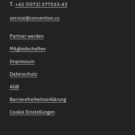
T.
+43 (5572) 377033-43
service@convention.cc
Partner werden
Mitgliedschaften
Impressum
Datenschutz
AGB
Barrierefreiheitserklärung
Cookie Einstellungen