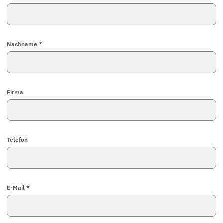
Nachname *
Firma
Telefon
E-Mail *