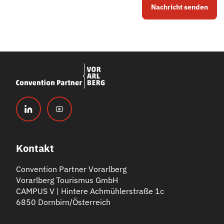
Nachricht senden
Kontakt
Convention Partner Vorarlberg
Vorarlberg Tourismus GmbH
CAMPUS V | Hintere Achmühlerstraße 1c
6850 Dornbirn/Österreich