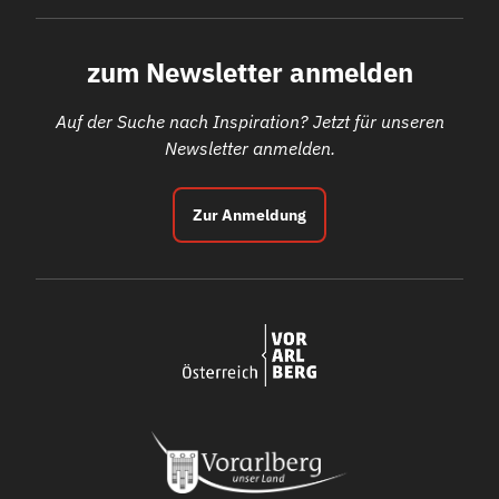
zum Newsletter anmelden
Auf der Suche nach Inspiration? Jetzt für unseren
Newsletter anmelden.
Zur Anmeldung