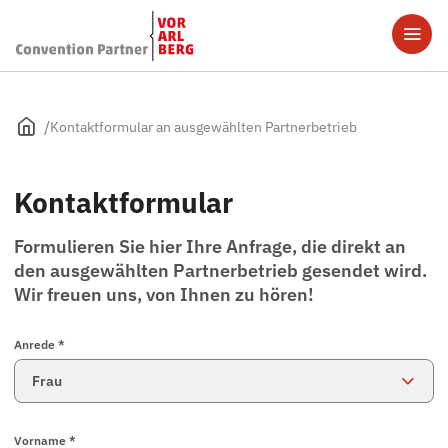
Kontaktformular an ausgewählten Partnerbetrieb
Kontaktformular
Formulieren Sie hier Ihre Anfrage, die direkt an
den ausgewählten Partnerbetrieb gesendet wird.
Wir freuen uns, von Ihnen zu hören!
Anrede *
Vorname *