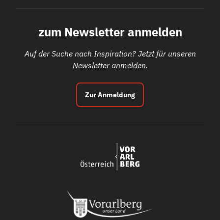
zum Newsletter anmelden
Auf der Suche nach Inspiration? Jetzt für unseren
Newsletter anmelden.
Zur Anmeldung