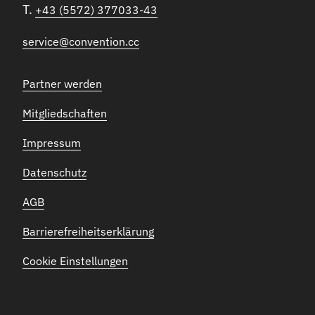
T.
+43 (5572) 377033-43
service@convention.cc
Partner werden
Mitgliedschaften
Impressum
Datenschutz
AGB
Barrierefreiheitserklärung
Cookie Einstellungen