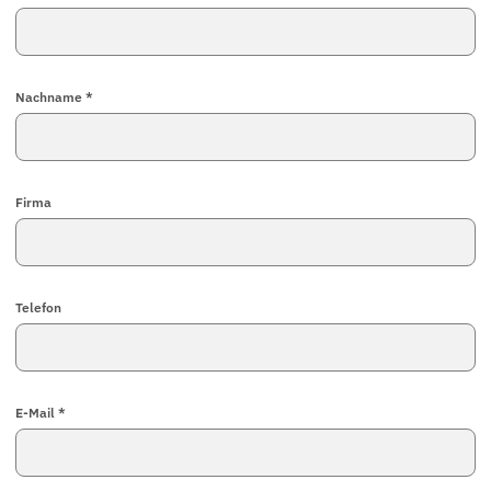
Nachname *
Firma
Telefon
E-Mail *