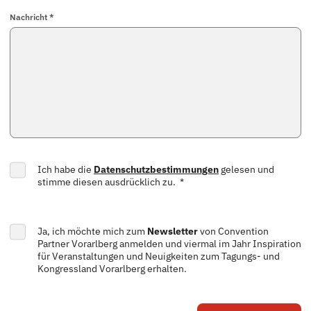
Nachricht *
Ich habe die
Datenschutzbestimmungen
gelesen und
stimme diesen ausdrücklich zu. *
Ja, ich möchte mich zum
Newsletter
von Convention
Partner Vorarlberg anmelden und viermal im Jahr Inspiration
für Veranstaltungen und Neuigkeiten zum Tagungs- und
Kongressland Vorarlberg erhalten.