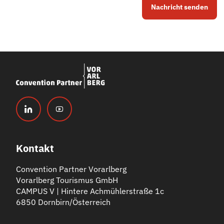
Nachricht senden
Kontakt
Convention Partner Vorarlberg
Vorarlberg Tourismus GmbH
CAMPUS V | Hintere Achmühlerstraße 1c
6850 Dornbirn/Österreich