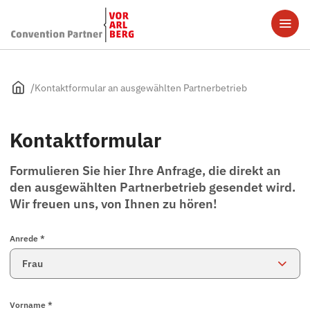
Kontaktformular an ausgewählten Partnerbetrieb
Kontaktformular
Formulieren Sie hier Ihre Anfrage, die direkt an
den ausgewählten Partnerbetrieb gesendet wird.
Wir freuen uns, von Ihnen zu hören!
Anrede *
Vorname *